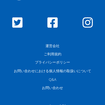
運営会社
ご利用規約
プライバシーポリシー
お問い合わせにおける個人情報の取扱いについて
Q&A
お問い合わせ