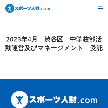
2023年4月 渋谷区 中学校部活
動運営及びマネージメント 受託