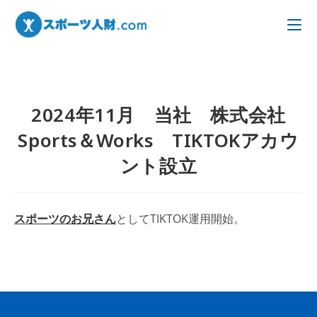
2024年11月 当社 株式会社
Sports＆Works TIKTOKアカウ
ント設立
スポーツのお兄さん
としてTIKTOK運用開始。