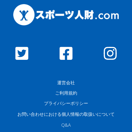
運営会社
ご利用規約
プライバシーポリシー
お問い合わせにおける個人情報の取扱いについて
Q&A