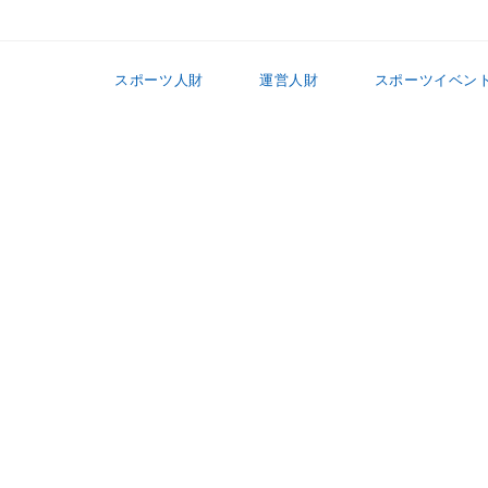
スポーツ人財
運営人財
スポーツイベン