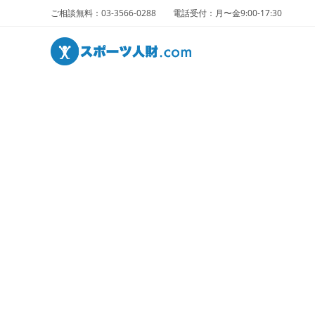
ご相談無料：03-3566-0288 電話受付：月〜金9:00-17:30