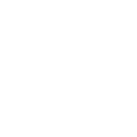
スポーツに関する「あらゆる」を形に