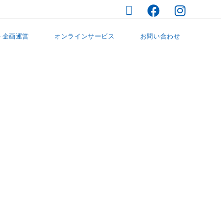
ト企画運営
オンラインサービス
お問い合わせ