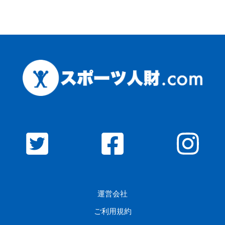
運営会社
ご利用規約