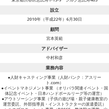
設立
2010年（平成22年）6月30日
顧問
宮本英範
アドバイザー
中村和彦
業務内容
●人財キャスティング事業（人財バンク：アスリー
ト.com）
●イベントマネジメント事業 （オリパラ関連イベント・国
体記念イベント・日本ハンドボールリーグ等の運営）
●アウトソーシング事業（子供の遊び場・親子健康教室の
運営委託、外部指導員・インストラクターの派遣委託）