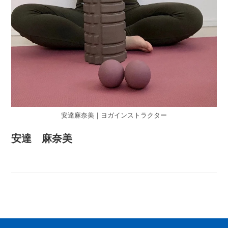
安達麻奈美｜ヨガインストラクター
安達 麻奈美