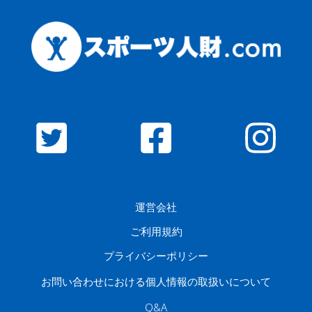
運営会社
ご利用規約
プライバシーポリシー
お問い合わせにおける個人情報の取扱いについて
Q&A