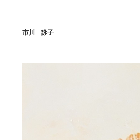
市川 詠子