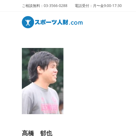
ご相談無料：03-3566-0288 電話受付：月〜金9:00-17:30
髙橋 郁也