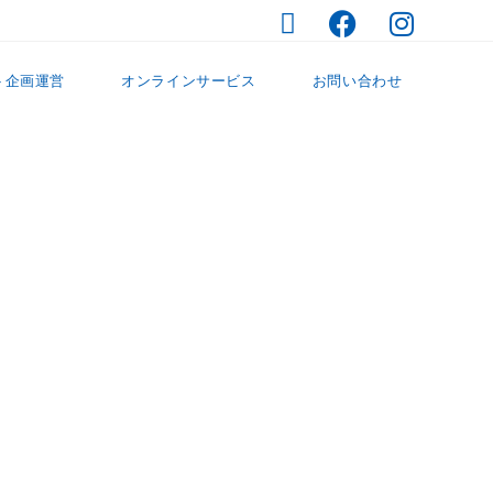
ト企画運営
オンラインサービス
お問い合わせ