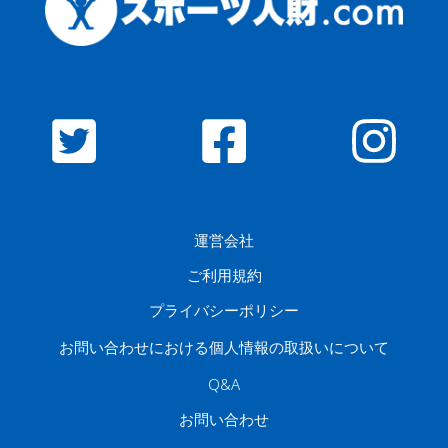
運営会社
ご利用規約
プライバシーポリシー
お問い合わせにおける個人情報の取扱いについて
Q&A
お問い合わせ