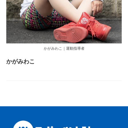
かがみわこ｜運動指導者
かがみわこ