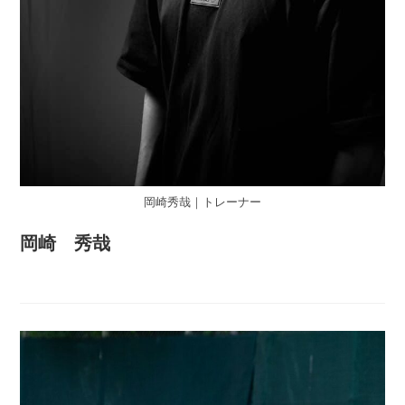
岡崎秀哉｜トレーナー
岡崎 秀哉