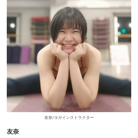
友奈/ヨガインストラクター
友奈