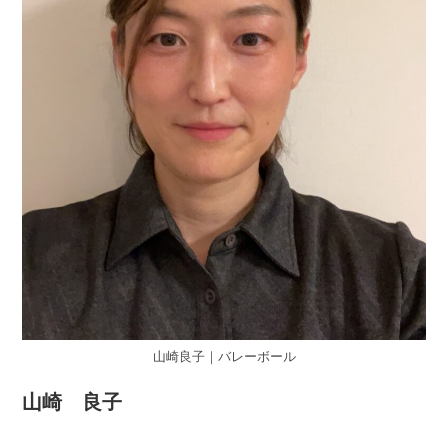
山崎良子｜バレーボール
山崎 良子