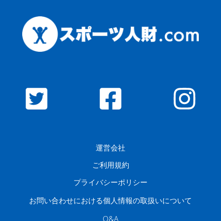
運営会社
ご利用規約
プライバシーポリシー
お問い合わせにおける個人情報の取扱いについて
Q&A