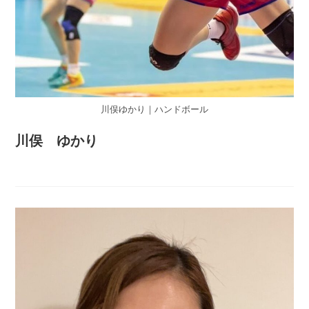
川俣ゆかり｜ハンドボール
川俣 ゆかり