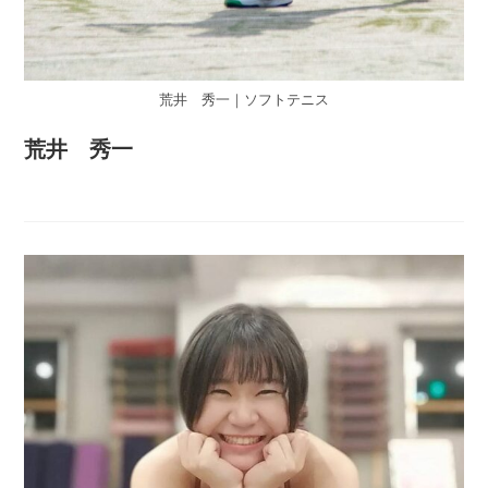
荒井 秀一｜ソフトテニス
荒井 秀一