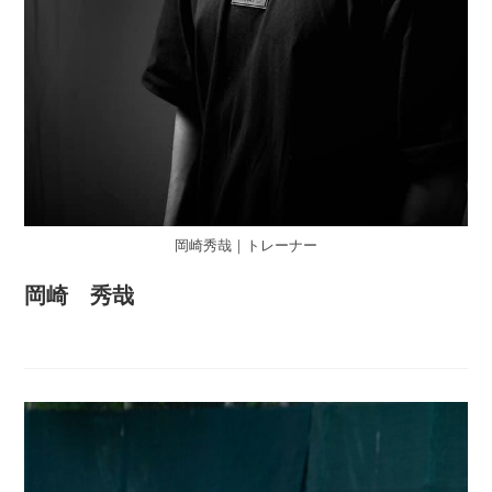
岡崎秀哉｜トレーナー
岡崎 秀哉