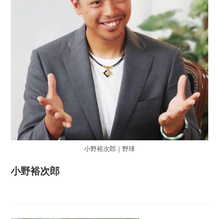
小野裕次郎｜野球
小野裕次郎