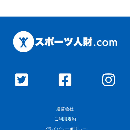
運営会社
ご利用規約
プライバシーポリシー