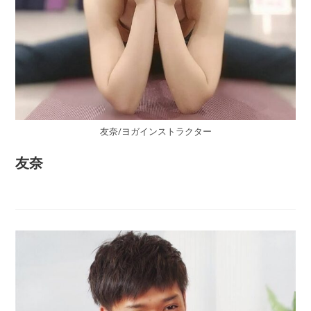
友奈/ヨガインストラクター
友奈