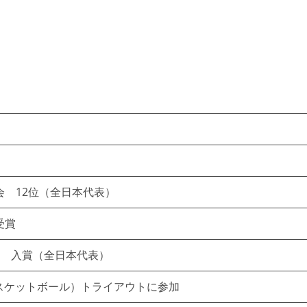
 12位（全日本代表）
受賞
位 入賞（全日本代表）
スケットボール）トライアウトに参加