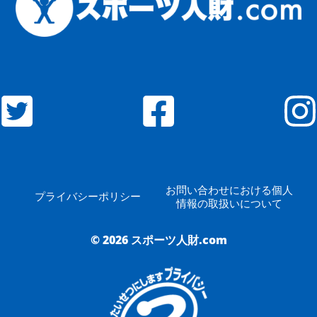
お問い合わせにおける個人
プライバシーポリシー
情報の取扱いについて
© 2026 スポーツ人財.com