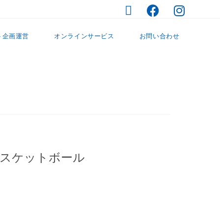
ト企画運営
オンラインサービス
お問い合わせ
バスケットボール