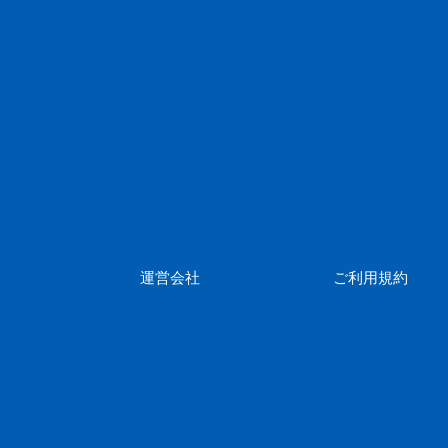
運営会社
ご利用規約