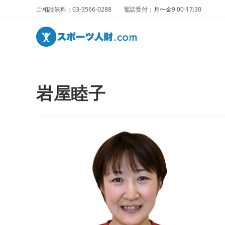
ご相談無料：03-3566-0288 電話受付：月〜金9:00-17:30
岩屋睦子