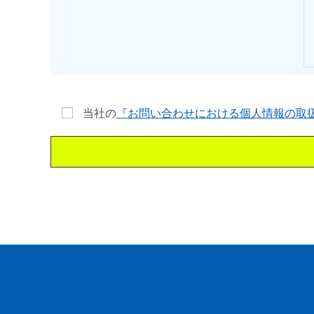
当社の
『お問い合わせにおける個人情報の取