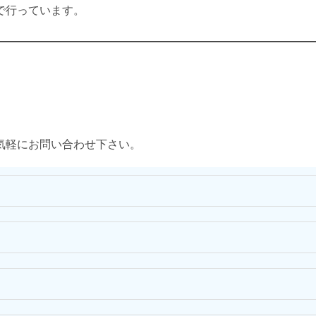
で行っています。
気軽にお問い合わせ下さい。