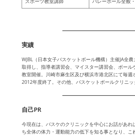
スポーツ教室講師
バレーボール全般
実績
WJBL（日本女子バスケットボール機構）主催JA
取得し、指導者講習会、マイスター講習会、ボール
教室開催。川崎市麻生区及び横浜市港北区にて毎週
2012年度終了。その他、バスケットボールクリニ
自己PR
今現在は、バスケのクリニックを中心にお話があれ
ち全体の体力・運動能力の低下を知る事となり、こ