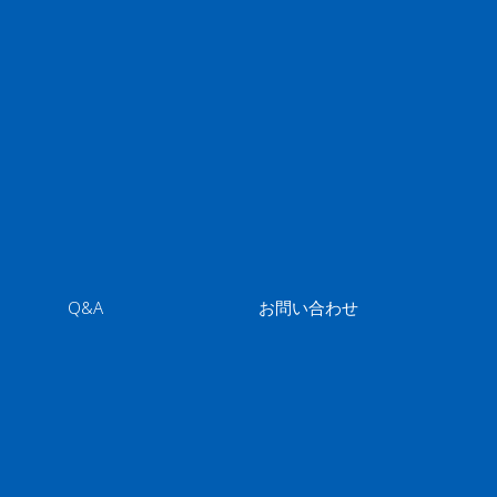
Q&A
お問い合わせ