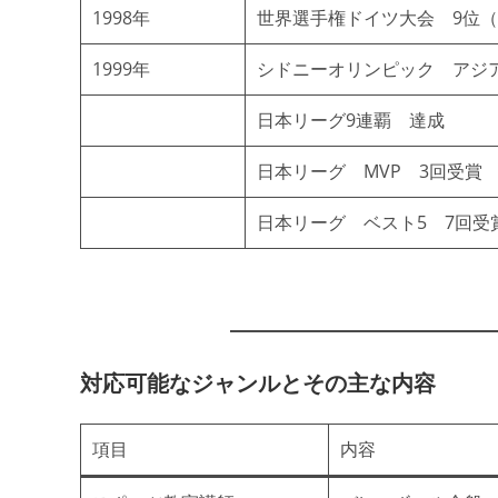
1998年
世界選手権ドイツ大会 9位
1999年
シドニーオリンピック アジ
日本リーグ9連覇 達成
日本リーグ MVP 3回受賞
日本リーグ ベスト5 7回受
対応可能なジャンルとその主な内容
項目
内容