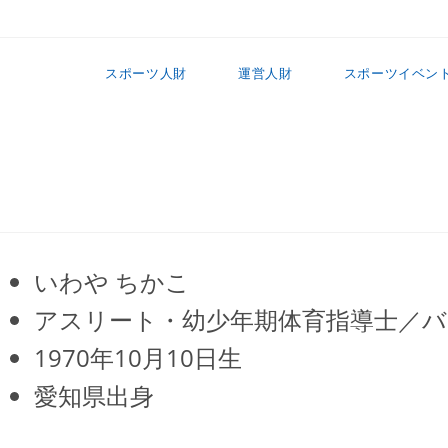
スポーツ人財
運営人財
スポーツイベン
いわや ちかこ
アスリート・幼少年期体育指導士／
1970年10月10日生
愛知県出身