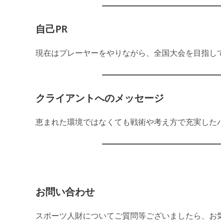
自己PR
現在はプレーヤーをやりながら、全国大会を目指し
クライアントへのメッセージ
恵まれた環境ではなくても戦術や考え方で充実した
お問い合わせ
スポーツ人財についてご質問等ございましたら、お