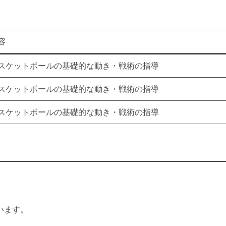
容
スケットボールの基礎的な動き・戦術の指導
スケットボールの基礎的な動き・戦術の指導
スケットボールの基礎的な動き・戦術の指導
います。