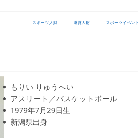
スポーツ人財
運営人財
スポーツイベン
もりい りゅうへい
アスリート／バスケットボール
1979年7月29日生
新潟県出身