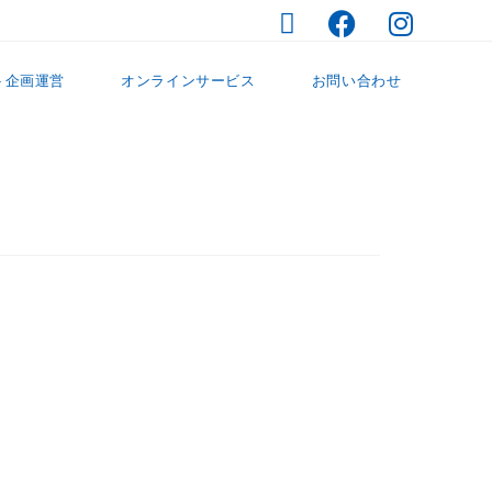
ト企画運営
オンラインサービス
お問い合わせ