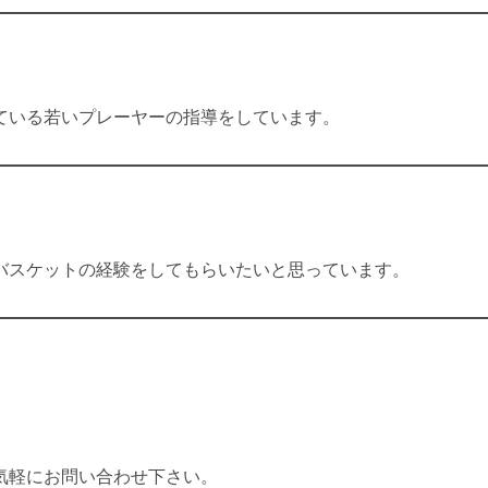
ている若いプレーヤーの指導をしています。
バスケットの経験をしてもらいたいと思っています。
気軽にお問い合わせ下さい。