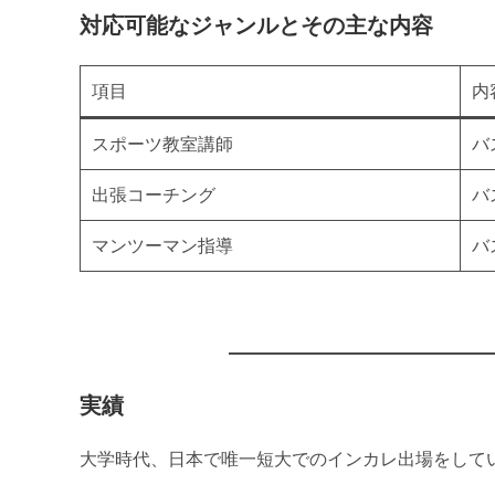
対応可能なジャンルとその主な内容
項目
内
スポーツ教室講師
バ
出張コーチング
バ
マンツーマン指導
バ
実績
大学時代、日本で唯一短大でのインカレ出場をして