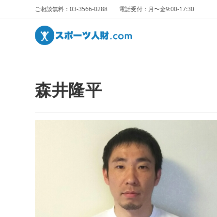
ご相談無料：03-3566-0288 電話受付：月〜金9:00-17:30
森井隆平