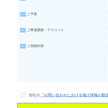
ご予算
任意
ご希望講師・アスリート
任意
ご依頼内容
任意
当社の
『お問い合わせにおける個人情報の取