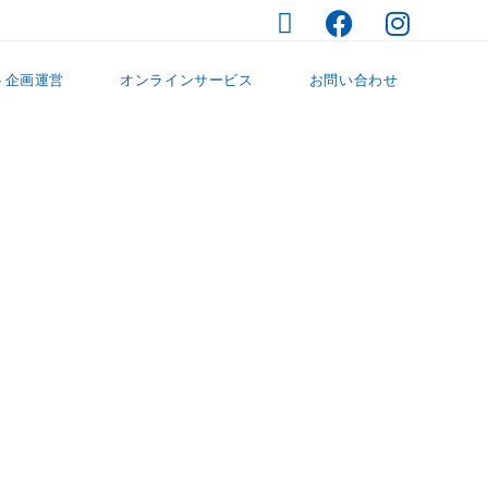
ト企画運営
オンラインサービス
お問い合わせ