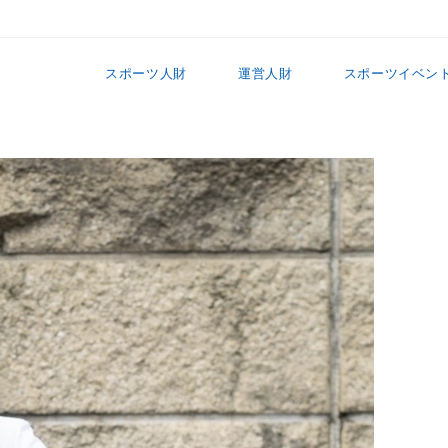
スポーツ人財
運営人財
スポーツイベン