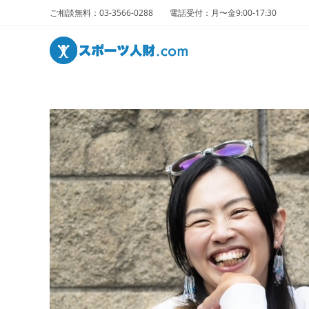
ご相談無料：03-3566-0288 電話受付：月〜金9:00-17:30