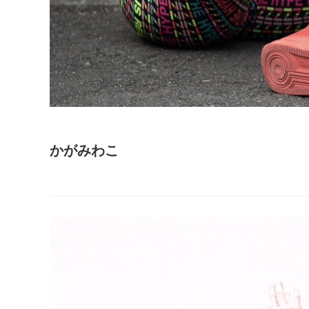
かがみわこ