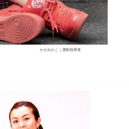
かがみわこ｜運動指導者